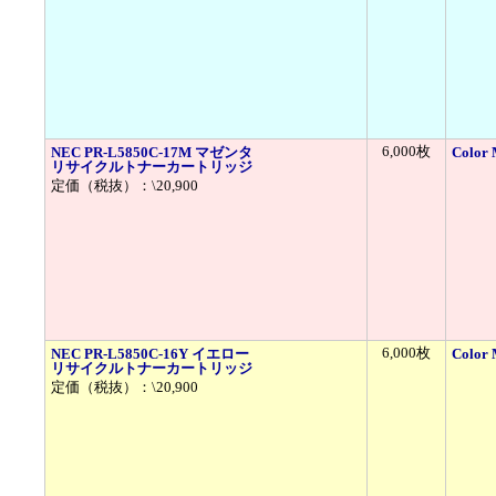
6,000枚
NEC PR-L5850C-17M マゼンタ
Colo
リサイクルトナーカートリッジ
定価（税抜）：\20,900
6,000枚
NEC PR-L5850C-16Y イエロー
Colo
リサイクルトナーカートリッジ
定価（税抜）：\20,900