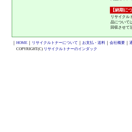
【納期に
リサイクル
品について
回収させて
｜
HOME
｜
リサイクルトナーについて
｜
お支払・送料
｜
会社概要
｜
COPYRIGHT(C)
リサイクルトナーのインダック