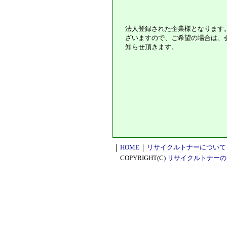
法人登録された企業様となります
ざいますので、ご希望の場合は、
知らせ頂きます。
｜
HOME
｜
リサイクルトナーについて
COPYRIGHT(C)
リサイクルトナーの