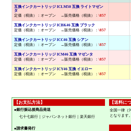
互換インクカートリッジ ICLM50 互換 ライトマゼン
タ
定価（税抜）：オープン →販売価格（税抜）：
\857
互換インクカートリッジ ICBK46 互換 ブラック
定価（税抜）：オープン →販売価格（税抜）：
\857
互換インクカートリッジ ICC46 互換 シアン
定価（税抜）：オープン →販売価格（税抜）：
\857
互換インクカートリッジ ICM46 互換 マゼンタ
定価（税抜）：オープン →販売価格（税抜）：
\857
互換インクカートリッジ ICY46 互換 イエロー
定価（税抜）：オープン →販売価格（税抜）：
\857
【お支払方法】
【送料に
●
銀行振込後商品発送
全国一律（
となります
七十七銀行｜ジャパンネット銀行｜楽天銀行
●
請求書発行