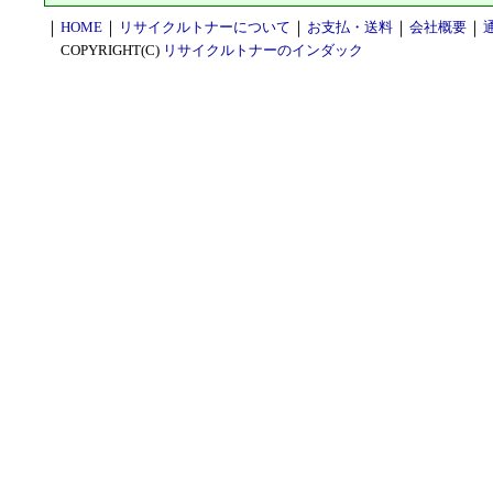
｜
HOME
｜
リサイクルトナーについて
｜
お支払・送料
｜
会社概要
｜
COPYRIGHT(C)
リサイクルトナーのインダック