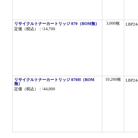
3,000枚
リサイクルトナーカートリッジ 070（ROM無）
LBP
定価（税込）：\14,700
10,200枚
リサイクルトナーカートリッジ 070H（ROM
LBP
無）
定価（税込）：\44,000