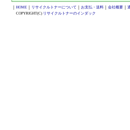
｜
HOME
｜
リサイクルトナーについて
｜
お支払・送料
｜
会社概要
｜
COPYRIGHT(C)
リサイクルトナーのインダック