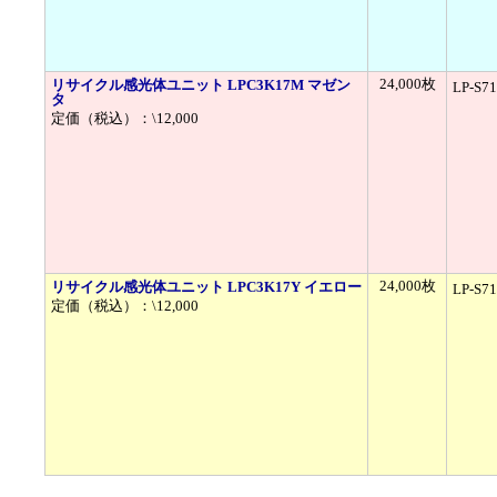
24,000枚
リサイクル感光体ユニット LPC3K17M マゼン
LP-S7
タ
定価（税込）：\12,000
24,000枚
リサイクル感光体ユニット LPC3K17Y イエロー
LP-S7
定価（税込）：\12,000