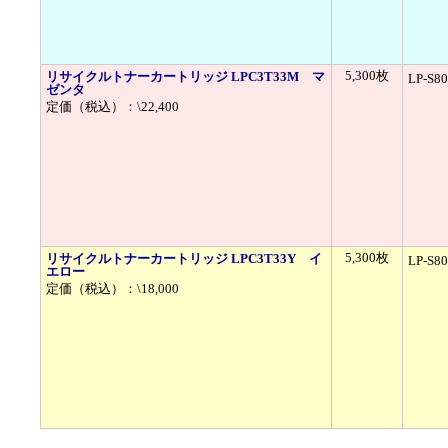
5,300枚
リサイクルトナーカートリッジ LPC3T33M マ
LP-S8
ゼンタ
定価（税込）：\22,400
5,300枚
リサイクルトナーカートリッジ LPC3T33Y イ
LP-S8
エロー
定価（税込）：\18,000