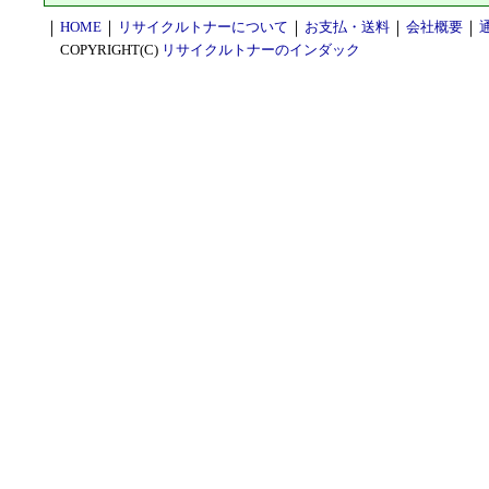
｜
HOME
｜
リサイクルトナーについて
｜
お支払・送料
｜
会社概要
｜
COPYRIGHT(C)
リサイクルトナーのインダック