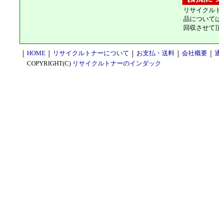
リサイクル
品について
回収させて
｜
HOME
｜
リサイクルトナーについて
｜
お支払・送料
｜
会社概要
｜
COPYRIGHT(C)
リサイクルトナーのインダック