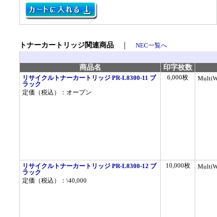
トナーカートリッジ関連商品
｜
NEC一覧へ
商品名
印字枚数
6,000枚
リサイクルトナーカートリッジ PR-L8300-11 ブ
MultiW
ラック
定価（税込）：オープン
10,000枚
リサイクルトナーカートリッジ PR-L8300-12 ブ
MultiW
ラック
定価（税込）：\40,000