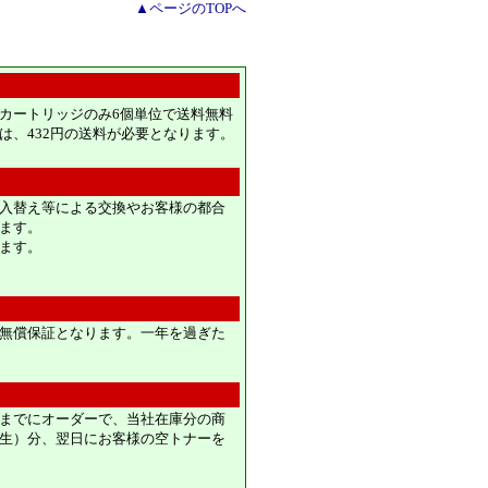
▲ページのTOPへ
カートリッジのみ6個単位で送料無料
は、432円の送料が必要となります。
入替え等による交換やお客様の都合
ます。
ます。
無償保証となります。一年を過ぎた
までにオーダーで、当社在庫分の商
生）分、翌日にお客様の空トナーを