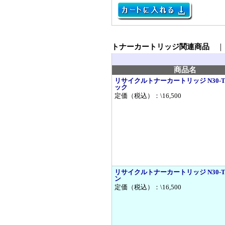
トナーカートリッジ関連商品
商品名
リサイクルトナーカートリッジ N30-
ック
定価（税込）：\16,500
リサイクルトナーカートリッジ N30-
ン
定価（税込）：\16,500