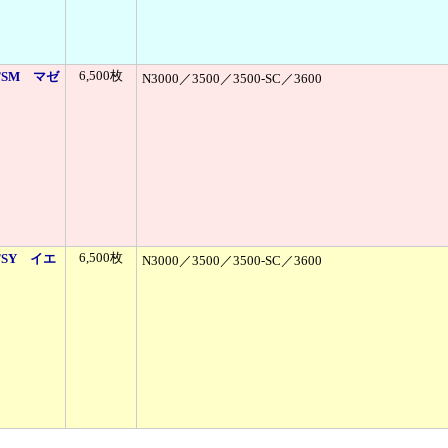
6,500枚
TSM マゼ
N3000／3500／3500-SC／3600
6,500枚
TSY イエ
N3000／3500／3500-SC／3600